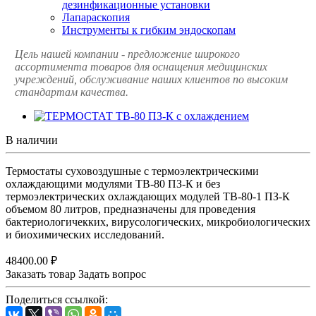
дезинфикационные установки
Лапараскопия
Инструменты к гибким эндоскопам
Цель нашей компании - предложение широкого
ассортимента товаров для оснащения медицинских
учреждений, обслуживание наших клиентов по высоким
стандартам качества.
В наличии
Термостаты суховоздушные с термоэлектрическими
охлаждающими модулями ТВ-80 ПЗ-К и без
термоэлектрических охлаждающих модулей ТВ-80-1 ПЗ-К
объемом 80 литров, предназначены для проведения
бактериологичекких, вирусологических, микробиологических
и биохимических исследований.
48400.00 ₽
Заказать товар
Задать вопрос
Поделиться ссылкой: