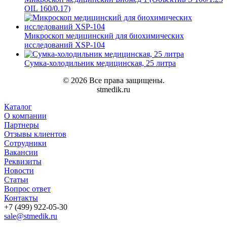
OIL 160/0.17)
Микроскоп медицинский для биохимических
исследований XSP-104
Сумка-холодильник медицинская, 25 литра
© 2026 Все права защищены.
stmedik.ru
Каталог
О компании
Партнеры
Отзывы клиентов
Сотрудники
Вакансии
Реквизиты
Новости
Статьи
Вопрос ответ
Контакты
+7 (499) 922-05-30
sale@stmedik.ru