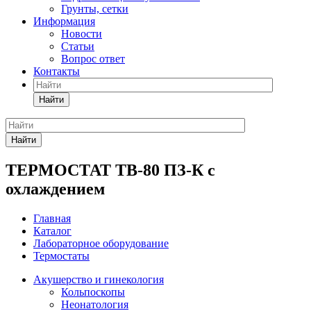
Грунты, сетки
Информация
Новости
Статьи
Вопрос ответ
Контакты
Найти
Найти
ТЕРМОСТАТ ТВ-80 ПЗ-К с
охлаждением
Главная
Каталог
Лабораторное оборудование
Термостаты
Акушерство и гинекология
Кольпоскопы
Неонатология