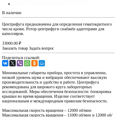
В наличии
Центрифуга предназначена для определения гематокритного
числа крови. Ротор центрифуги снабжён адаптерами для
капилляров.
33000.00 ₽
Заказать товар
Задать вопрос
Поделиться ссылкой:
Минимальные габариты прибора, простота в управлении,
низкий уровень шума и вибрации обеспечивают высокую
производительность и удобство в работе. Центрифуга
рекомендована для широкого круга лабораторных
исследований. Меры обеспечения безопасности: блокировка
крышки во время вращения. Изделие соответствует
национальным и международным правилам безопасности.
Максимальная скорость вращения – 12000 об/мин
Максимальная скорость вращения – 11000 об/мин и 12000 об/