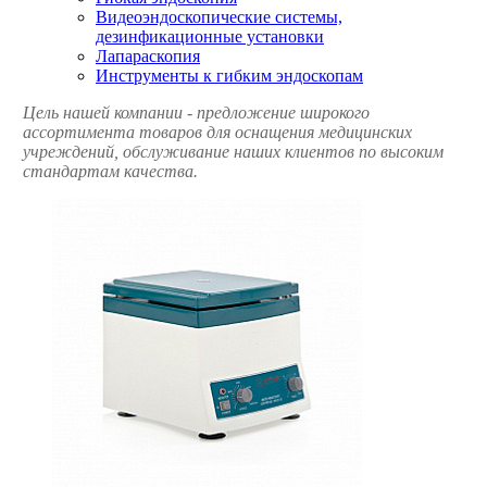
Видеоэндоскопические системы,
дезинфикационные установки
Лапараскопия
Инструменты к гибким эндоскопам
Цель нашей компании - предложение широкого
ассортимента товаров для оснащения медицинских
учреждений, обслуживание наших клиентов по высоким
стандартам качества.