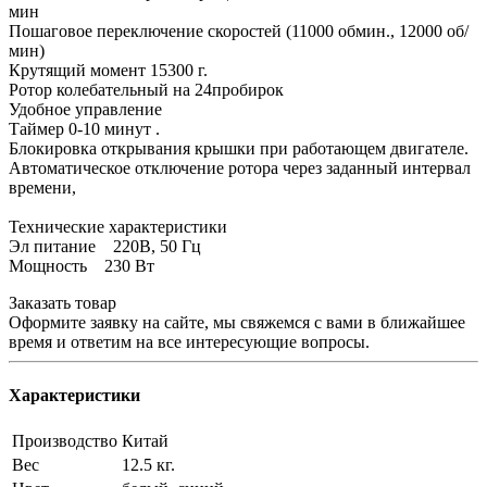
мин
Пошаговое переключение скоростей (11000 обмин., 12000 об/
мин)
Крутящий момент 15300 г.
Ротор колебательный на 24пробирок
Удобное управление
Таймер 0-10 минут .
Блокировка открывания крышки при работающем двигателе.
Автоматическое отключение ротора через заданный интервал
времени,
Технические характеристики
Эл питание 220В, 50 Гц
Мощность 230 Вт
Заказать товар
Оформите заявку на сайте, мы свяжемся с вами в ближайшее
время и ответим на все интересующие вопросы.
Характеристики
Производство
Китай
Вес
12.5 кг.