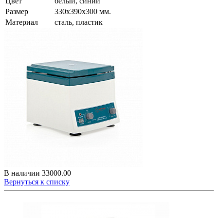
Цвет
белый, синий
Размер
330х390х300 мм.
Материал
сталь, пластик
В наличии
33000.00
Вернуться к списку