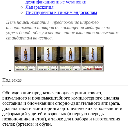
дезинфикационные установки
Лапараскопия
Инструменты к гибким эндоскопам
Цель нашей компании - предложение широкого
ассортимента товаров для оснащения медицинских
учреждений, обслуживание наших клиентов по высоким
стандартам качества.
Под заказ
Оборудование предназначено для скринингового,
визуального и полномасштабного компьютерного анализа
состояния и биомеханики опорно-двигательного аппарата,
диагностики и мониторинга ортопедических заболеваний и
деформаций у детей и взрослых (в первую очередь
позвоночника и стоп), а также для подбора и изготовления
стелек (ортезов) и обуви.