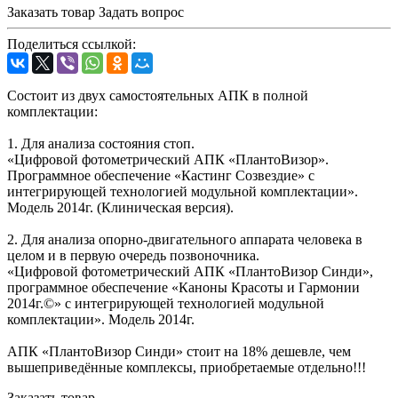
Заказать товар
Задать вопрос
Поделиться ссылкой:
Состоит из двух самостоятельных АПК в полной
комплектации:
1. Для анализа состояния стоп.
«Цифровой фотометрический АПК «ПлантоВизор».
Программное обеспечение «Кастинг Созвездие» с
интегрирующей технологией модульной комплектации».
Модель 2014г. (Клиническая версия).
2. Для анализа опорно-двигательного аппарата человека в
целом и в первую очередь позвоночника.
«Цифровой фотометрический АПК «ПлантоВизор Синди»,
программное обеспечение «Каноны Красоты и Гармонии
2014г.©» с интегрирующей технологией модульной
комплектации». Модель 2014г.
АПК «ПлантоВизор Синди» стоит на 18% дешевле, чем
вышеприведённые комплексы, приобретаемые отдельно!!!
Заказать товар