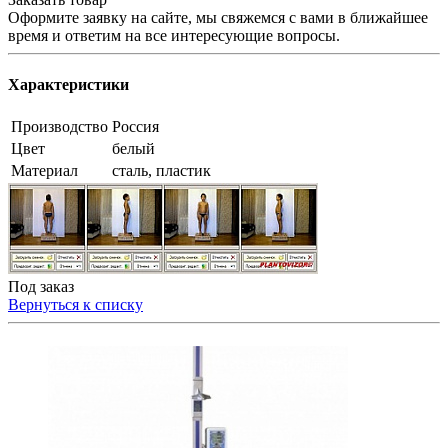
Оформите заявку на сайте, мы свяжемся с вами в ближайшее
время и ответим на все интересующие вопросы.
Характеристики
Производство
Россия
Цвет
белый
Материал
сталь, пластик
Под заказ
Вернуться к списку