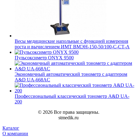
Весы медицинские напольные с функцией измерения
роста и вычислением ИМТ ВМЭН-150-50/100-С-СТ-А
Пульсоксиметр ONYX 9500
Экономичный автоматический тонометр с адаптером
A&D UA-668AC
Профессиональный классический тонометр A&D UA-
200
© 2026 Все права защищены.
stmedik.ru
Каталог
О компании