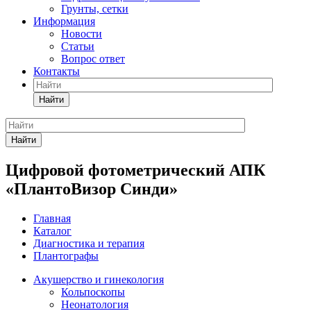
Грунты, сетки
Информация
Новости
Статьи
Вопрос ответ
Контакты
Найти
Найти
Цифровой фотометрический АПК
«ПлантоВизор Синди»
Главная
Каталог
Диагностика и терапия
Плантографы
Акушерство и гинекология
Кольпоскопы
Неонатология