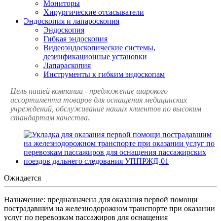
Мониторы
Хирургические отсасыватели
Эндоскопия и лапароскопия
Эндоскопия
Гибкая эндоскопия
Видеоэндоскопические системы,
дезинфикационные установки
Лапараскопия
Инструменты к гибким эндоскопам
Цель нашей компании - предложение широкого
ассортимента товаров для оснащения медицинских
учреждений, обслуживание наших клиентов по высоким
стандартам качества.
Ожидается
Назначение: предназначена для оказания первой помощи
пострадавшим на железнодорожном транспорте при оказании
услуг по перевозкам пассажиров для оснащения