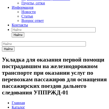
Грунты, сетки
Информация
Новости
Статьи
Вопрос ответ
Контакты
Найти
Найти
Укладка для оказания первой помощи
пострадавшим на железнодорожном
транспорте при оказании услуг по
перевозкам пассажиров для оснащения
пассажирских поездов дальнего
следования УППРЖД-01
Главная
Каталог