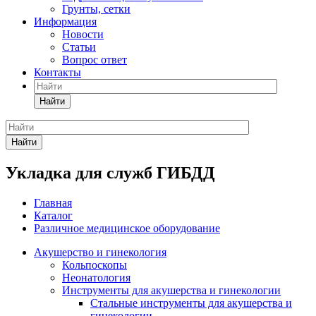
Грунты, сетки
Информация
Новости
Статьи
Вопрос ответ
Контакты
Найти
Найти
Укладка для служб ГИБДД
Главная
Каталог
Различное медицинское оборудование
Акушерство и гинекология
Кольпоскопы
Неонатология
Инструменты для акушерства и гинекологии
Стальные инструменты для акушерства и
гинекологии