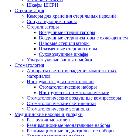
Шкафы ШСРН
Стерилизация
Камеры для хранения стерильных изделий
Сопутствующие товары
Стерилизаторы
Воздушные стерилизаторы
Воздушные стерилизаторы с охлаждением
Паровые стерилизаторы
Плазменные стерилизаторы
Суховоздушные шкафы
Ультразвуковые ванны и мойки
Стоматология
Аппараты светоотверждения композитных
материалов
Инструменты для стоматологии
Стоматологические наборы
Инструменты стоматологические
Стоматологические воздушные компрессоры
Стоматологические светильники
Стоматологические установки
Медицинские наборы и укладки
Разгрузочные жилеты
Реанимационные неонатальные наборы
Реанимационные педиатрические наборы