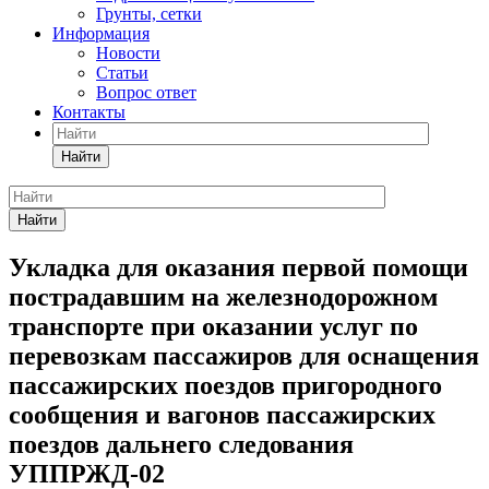
Грунты, сетки
Информация
Новости
Статьи
Вопрос ответ
Контакты
Найти
Найти
Укладка для оказания первой помощи
пострадавшим на железнодорожном
транспорте при оказании услуг по
перевозкам пассажиров для оснащения
пассажирских поездов пригородного
сообщения и вагонов пассажирских
поездов дальнего следования
УППРЖД-02