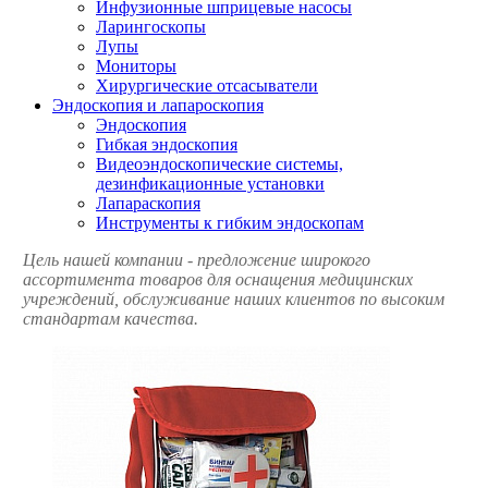
Инфузионные шприцевые насосы
Ларингоскопы
Лупы
Мониторы
Хирургические отсасыватели
Эндоскопия и лапароскопия
Эндоскопия
Гибкая эндоскопия
Видеоэндоскопические системы,
дезинфикационные установки
Лапараскопия
Инструменты к гибким эндоскопам
Цель нашей компании - предложение широкого
ассортимента товаров для оснащения медицинских
учреждений, обслуживание наших клиентов по высоким
стандартам качества.