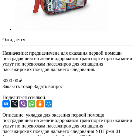
Ожидается
Назначение: предназначена для оказания первой помощи
пострадавшим на железнодорожном транспорте при оказании
услуг по перевозкам пассажиров для оснащения
пассажирских поездов дальнего следования.
3000.00 ₽
Заказать товар
Задать вопрос
Поделиться ссылкой:
Описание: укладка для оказания первой помощи
пострадавшим на железнодорожном транспорте при оказании
услуг по перевозкам пассажиров для оснащения
пассажирских поездов дальнего следования УППржд-01