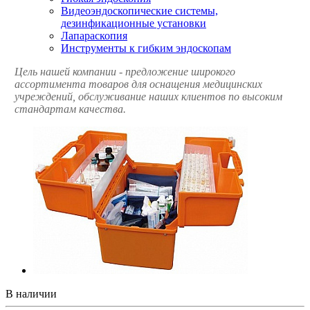
Видеоэндоскопические системы,
дезинфикационные установки
Лапараскопия
Инструменты к гибким эндоскопам
Цель нашей компании - предложение широкого
ассортимента товаров для оснащения медицинских
учреждений, обслуживание наших клиентов по высоким
стандартам качества.
В наличии