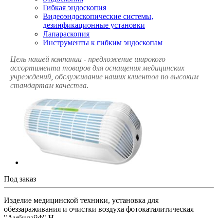
Гибкая эндоскопия
Видеоэндоскопические системы,
дезинфикационные установки
Лапараскопия
Инструменты к гибким эндоскопам
Цель нашей компании - предложение широкого
ассортимента товаров для оснащения медицинских
учреждений, обслуживание наших клиентов по высоким
стандартам качества.
Под заказ
Изделие медицинской техники, установка для
обеззараживания и очистки воздуха фотокаталитическая
"Амбилайф" Н.