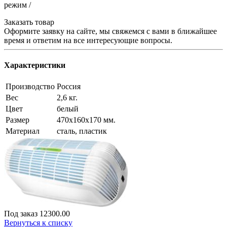
режим /
Заказать товар
Оформите заявку на сайте, мы свяжемся с вами в ближайшее
время и ответим на все интересующие вопросы.
Характеристики
Производство
Россия
Вес
2,6 кг.
Цвет
белый
Размер
470x160x170 мм.
Материал
сталь, пластик
Под заказ
12300.00
Вернуться к списку