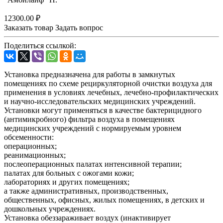
12300.00 ₽
Заказать товар
Задать вопрос
Поделиться ссылкой:
Установка предназначена для работы в замкнутых
помещениях по схеме рециркуляторной очистки воздуха для
применения в условиях лечебных, лечебно-профилактических
и научно-исследовательских медицинских учреждений.
Установки могут применяться в качестве бактерицидного
(антимикробного) фильтра воздуха в помещениях
медицинских учреждений с нормируемым уровнем
обсеменности:
операционных;
реанимационных;
послеоперационных палатах интенсивной терапии;
палатах для больных с ожогами кожи;
лабораториях и других помещениях;
а также административных, производственных,
общественных, офисных, жилых помещениях, в детских и
дошкольных учреждениях.
Установка обеззараживает воздух (инактивирует