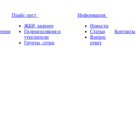
Прайс-лист
Информация
ЖБИ, кирпич
Новости
ения
Гидроизоляция и
Статьи
Контакты
утеплители
Вопрос
Грунты, сетки
ответ