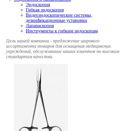
Эндоскопия
Гибкая эндоскопия
Видеоэндоскопические системы,
дезинфикационные установки
Лапараскопия
Инструменты к гибким эндоскопам
Цель нашей компании - предложение широкого
ассортимента товаров для оснащения медицинских
учреждений, обслуживание наших клиентов по высоким
стандартам качества.