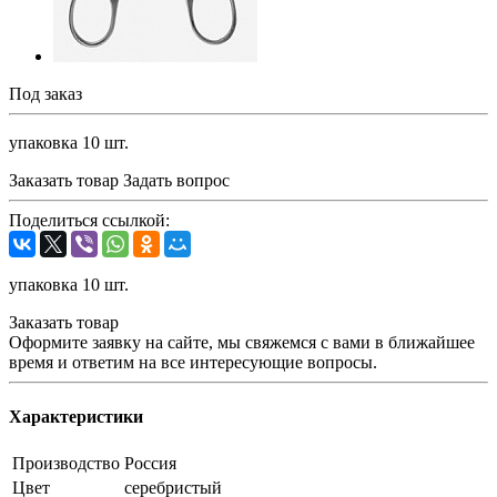
Под заказ
упаковка 10 шт.
Заказать товар
Задать вопрос
Поделиться ссылкой:
упаковка 10 шт.
Заказать товар
Оформите заявку на сайте, мы свяжемся с вами в ближайшее
время и ответим на все интересующие вопросы.
Характеристики
Производство
Россия
Цвет
серебристый