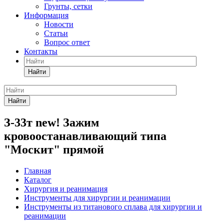
Грунты, сетки
Информация
Новости
Статьи
Вопрос ответ
Контакты
Найти
Найти
З-33т new! Зажим
кровоостанавливающий типа
"Москит" прямой
Главная
Каталог
Хирургия и реанимация
Инструменты для хирургии и реанимации
Инструменты из титанового сплава для хирургии и
реанимации