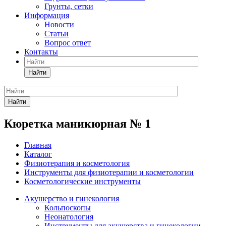
Грунты, сетки
Информация
Новости
Статьи
Вопрос ответ
Контакты
Найти
Найти
Кюретка маникюрная № 1
Главная
Каталог
Физиотерапия и косметология
Инструменты для физиотерапии и косметологии
Косметологические инструменты
Акушерство и гинекология
Кольпоскопы
Неонатология
Инструменты для акушерства и гинекологии