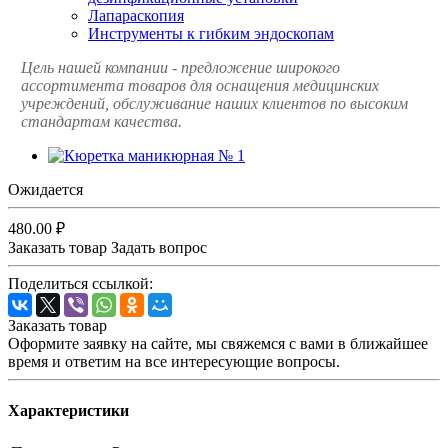
Лапараскопия
Инструменты к гибким эндоскопам
Цель нашей компании - предложение широкого
ассортимента товаров для оснащения медицинских
учреждений, обслуживание наших клиентов по высоким
стандартам качества.
Ожидается
480.00 ₽
Заказать товар
Задать вопрос
Поделиться ссылкой:
Заказать товар
Оформите заявку на сайте, мы свяжемся с вами в ближайшее
время и ответим на все интересующие вопросы.
Характеристики