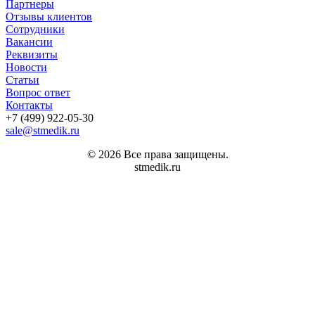
Партнеры
Отзывы клиентов
Сотрудники
Вакансии
Реквизиты
Новости
Статьи
Вопрос ответ
Контакты
+7 (499) 922-05-30
sale@stmedik.ru
© 2026 Все права защищены.
stmedik.ru