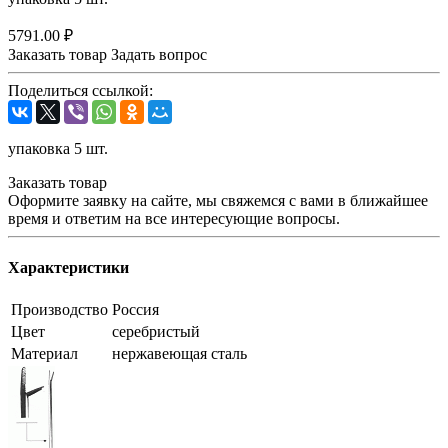
5791.00 ₽
Заказать товар
Задать вопрос
Поделиться ссылкой:
упаковка 5 шт.
Заказать товар
Оформите заявку на сайте, мы свяжемся с вами в ближайшее
время и ответим на все интересующие вопросы.
Характеристики
Производство
Россия
Цвет
серебристый
Материал
нержавеющая сталь