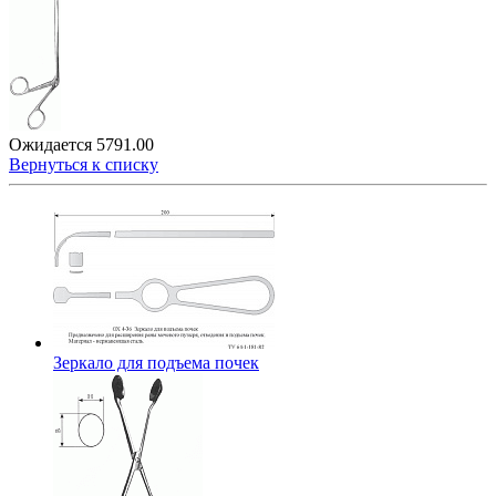
Ожидается
5791.00
Вернуться к списку
Зеркало для подъема почек