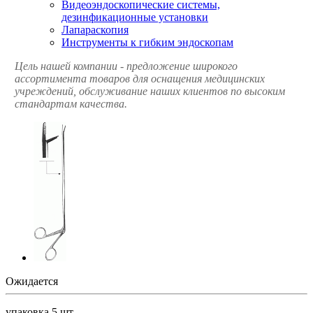
Видеоэндоскопические системы,
дезинфикационные установки
Лапараскопия
Инструменты к гибким эндоскопам
Цель нашей компании - предложение широкого
ассортимента товаров для оснащения медицинских
учреждений, обслуживание наших клиентов по высоким
стандартам качества.
Ожидается
упаковка 5 шт.