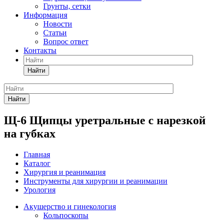
Грунты, сетки
Информация
Новости
Статьи
Вопрос ответ
Контакты
Найти
Найти
Щ-6 Щипцы уретральные с нарезкой
на губках
Главная
Каталог
Хирургия и реанимация
Инструменты для хирургии и реанимации
Урология
Акушерство и гинекология
Кольпоскопы