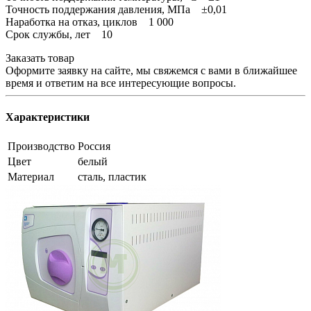
Точность поддержания давления, МПа ±0,01
Наработка на отказ, циклов 1 000
Срок службы, лет 10
Заказать товар
Оформите заявку на сайте, мы свяжемся с вами в ближайшее
время и ответим на все интересующие вопросы.
Характеристики
Производство
Россия
Цвет
белый
Материал
сталь, пластик