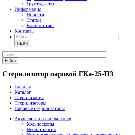
Грунты, сетки
Информация
Новости
Статьи
Вопрос ответ
Контакты
Найти
Найти
Стерилизатор паровой ГКа-25-ПЗ
Главная
Каталог
Стерилизация
Стерилизаторы
Паровые стерилизаторы
Акушерство и гинекология
Кольпоскопы
Неонатология
Инструменты для акушерства и гинекологии