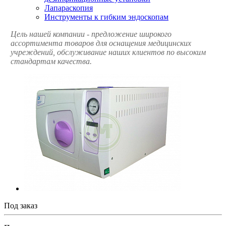
Лапараскопия
Инструменты к гибким эндоскопам
Цель нашей компании - предложение широкого
ассортимента товаров для оснащения медицинских
учреждений, обслуживание наших клиентов по высоким
стандартам качества.
Под заказ